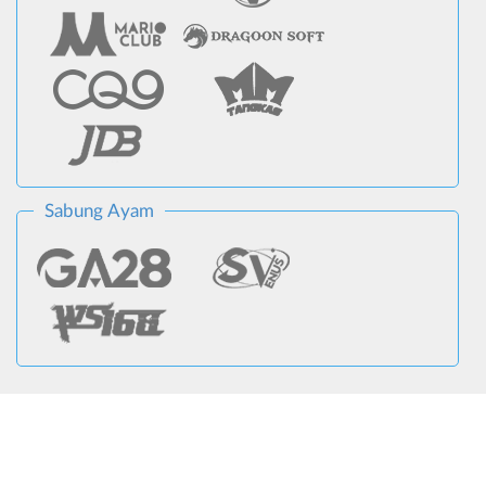
Sabung Ayam