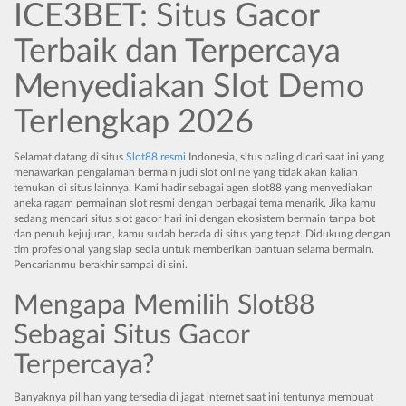
ICE3BET: Situs Gacor
Terbaik dan Terpercaya
Menyediakan Slot Demo
Terlengkap 2026
Selamat datang di situs
Slot88 resmi
Indonesia, situs paling dicari saat ini yang
menawarkan pengalaman bermain judi slot online yang tidak akan kalian
temukan di situs lainnya. Kami hadir sebagai agen slot88 yang menyediakan
aneka ragam permainan slot resmi dengan berbagai tema menarik. Jika kamu
sedang mencari situs slot gacor hari ini dengan ekosistem bermain tanpa bot
dan penuh kejujuran, kamu sudah berada di situs yang tepat. Didukung dengan
tim profesional yang siap sedia untuk memberikan bantuan selama bermain.
Pencarianmu berakhir sampai di sini.
Mengapa Memilih Slot88
Sebagai Situs Gacor
Terpercaya?
Banyaknya pilihan yang tersedia di jagat internet saat ini tentunya membuat