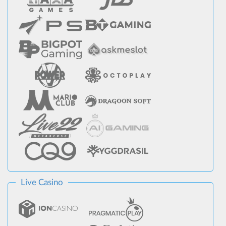
Live Casino