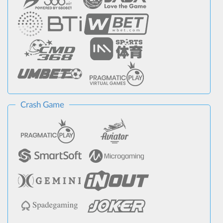
Crash Game