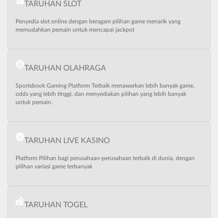
TARUHAN SLOT
Penyedia slot online dengan beragam pilihan game menarik yang
memudahkan pemain untuk mencapai jackpot
TARUHAN OLAHRAGA
Sportsbook Gaming Platform Terbaik menawarkan lebih banyak game,
odds yang lebih tinggi, dan menyediakan pilihan yang lebih banyak
untuk pemain.
TARUHAN LIVE KASINO
Platform Pilihan bagi perusahaan-perusahaan terbaik di dunia, dengan
pilihan variasi game terbanyak
TARUHAN TOGEL