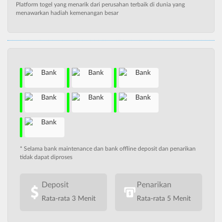
Platform togel yang menarik dari perusahan terbaik di dunia yang
menawarkan hadiah kemenangan besar
* Selama bank maintenance dan bank offline deposit dan penarikan
tidak dapat diproses
Deposit
Penarikan
Rata-rata 3 Menit
Rata-rata 5 Menit